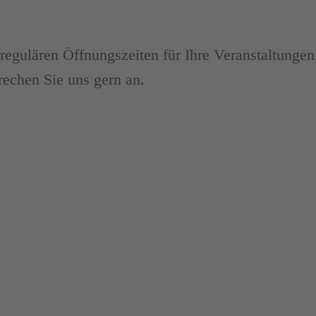
regulären Öffnungszeiten für Ihre Veranstaltungen
echen Sie uns gern an.