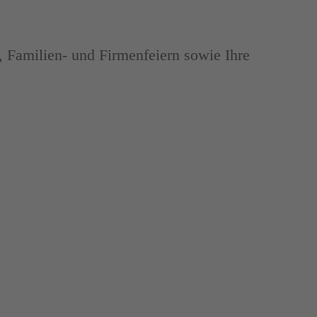
, Familien- und Firmenfeiern sowie Ihre