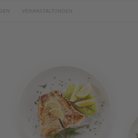
NGEN
VERANSTALTUNGEN