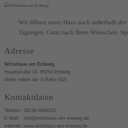
Wir öffnen unser Haus auch außerhalb der 
Tagungen. Ganz nach Ihren Wünschen. Spr
Adresse
Wirtshaus am Erdweg
Hauptstraße 14, 85253 Erdweg
direkt neben der S-Bahn (S2)
Kontaktdaten
Telefon: 08138 6684242
E-Mail: info@wirtshaus-am-erdweg.de
Internet: www.wirtshaus-am-erdweg.de