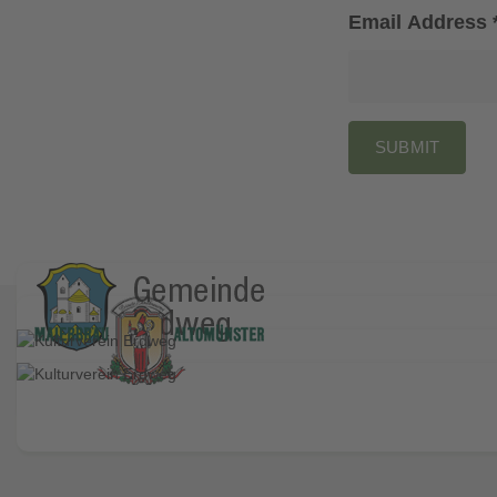
Email Address
SUBMIT